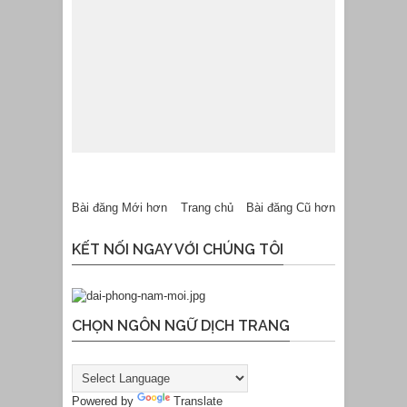
Bài đăng Mới hơn
Trang chủ
Bài đăng Cũ hơn
KẾT NỐI NGAY VỚI CHÚNG TÔI
CHỌN NGÔN NGỮ DỊCH TRANG
Powered by
Translate