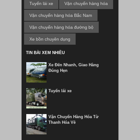
Tuyển lái xe
Vận chuyển hàng hóa
Vận chuyển hàng hóa Bắc Nam
Vận chuyển hàng hóa đường bộ
Xe bồn chuyên dụng
TIN BÀI XEM NHIỀU
Xe Đến Nhanh, Giao Hàng
Đúng Hẹn
Tuyển lái xe
Vận Chuyển Hàng Hóa Từ
Thanh Hóa Về