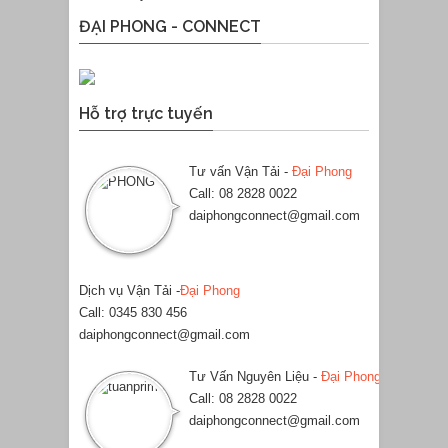
ĐẠI PHONG - CONNECT
Hỗ trợ trực tuyến
Tư vấn Vận Tải -
Đại Phong
Call: 08 2828 0022
daiphongconnect@gmail.com
Dịch vụ Vận Tải -
Đại Phong
Call: 0345 830 456
daiphongconnect@gmail.com
Tư Vấn Nguyên Liệu -
Đại Phong
Call: 08 2828 0022
daiphongconnect@gmail.com